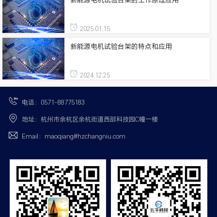
2025.01.15
新能源电机试验台架的特点和应用
2024.12.25
电话：0571-88775183
地址：杭州市余杭区余杭街道西部科技园C幢一楼
Email：maoqiang#hzchangniu.com