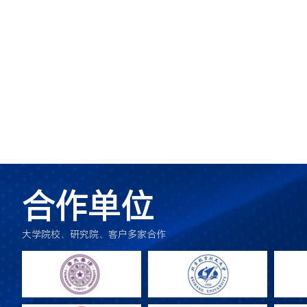
合作单位
大学院校、研究院、客户多家合作