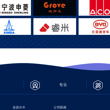
心
专业
走进长牛
公司新闻