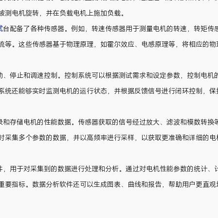
被测电机旋转，并在负载电机上施加负载。
试
台配备了各种传感器。例如，转速传感器用于测量电机的转速，转矩传
流等。这些传感器基于物理原理，如霍尔效应、电感原理等，将相应的物
动、停止和调速控制。控制系统可以根据测试需求和设定参数，控制电机
系统还能够实时监测电机的运行状态，并根据反馈信号进行闭环控制，保
录和存储电机的性能数据。传感器获取的信号经过放大、滤波和模数转换
时采集多个参数的数据，并以高频率进行采样，以获取更准确和详细的电
件，用于对采集到的数据进行处理和分析。通过对电机性能参数的统计、
重要指标。数据分析软件还可以生成图表、曲线和报告，帮助用户更直观