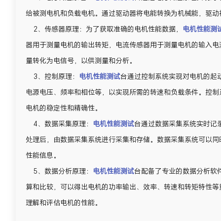
给被测电机和负载电机。通过驱动器将电能转换为机械能，驱动
2、传感器原理：为了获取准确的电机性能数据，
电机性能测
器用于测量电机的输出转矩，电流传感器用于测量电机的输入电
量转化为电信号，以供测量和分析。
3、控制原理：
电机性能测试
台通过控制系统实现对电机的起
电源电压、频率和相位等，以实现所需的转速和负载条件。控制
电机的稳定性和精确性。
4、数据采集原理：
电机性能测试
台通过数据采集系统实时记
处理后，由数据采集系统进行采集和存储。数据采集系统可以同
性能信息。
5、数据分析原理：
电机性能测试
台配备了专业的数据分析软
算和比较，可以得出电机的功率输出、效率、转速和转矩特性等
理解和评估电机的性能。