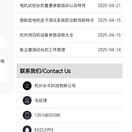
电机试验台的重要参数指标以及特性
2025-04-21
智能型电机定子测试系统的功能性能特点
2025-04-15
杭州测功机设备参数说明大全
2025-04-15
吸尘器测试台的工作原理
2025-04-14
要有
联系我们/Contact Us
杭州长牛科技有限公司
毛经理
13516800348
80252993