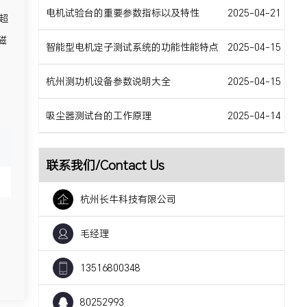
电机试验台的重要参数指标以及特性
2025-04-21
超
磁
智能型电机定子测试系统的功能性能特点
2025-04-15
杭州测功机设备参数说明大全
2025-04-15
吸尘器测试台的工作原理
2025-04-14
联系我们/Contact Us
杭州长牛科技有限公司
毛经理
13516800348
80252993