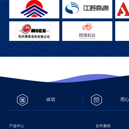
诚信
用
产品中心
合作案例