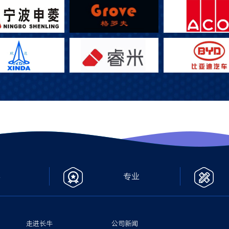
心
专业
走进长牛
公司新闻