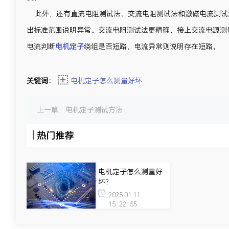
此外，还有直流电阻测试法、交流电阻测试法和激磁电流测试
出标准范围说明异常。交流电阻测试法更精确，接上交流电源测
电流判断
电机定子
绕组是否短路，电流异常则说明存在短路。
关键词：
电机定子怎么测量好坏
上一篇：
电机定子测试方法
热门推荐
电机定子怎么测量好
坏？
2025.01.11
15:22:55