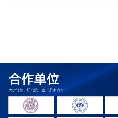
合作单位
大学院校、研究院、客户多家合作