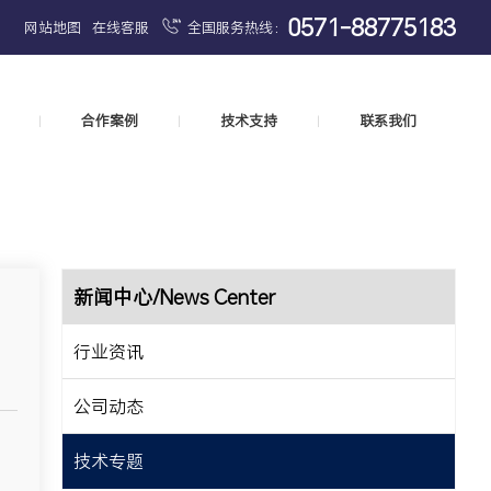
0571-88775183
网站地图
在线客服
全国服务热线：
合作案例
技术支持
联系我们
|
|
|
新闻中心/News Center
行业资讯
公司动态
技术专题