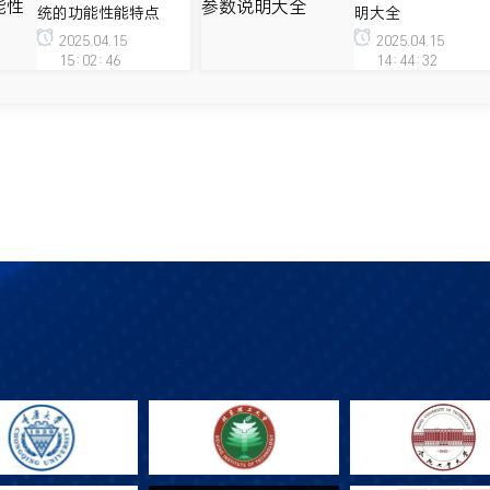
统的功能性能特点
明大全
2025.04.15
2025.04.15
15:02:46
14:44:32