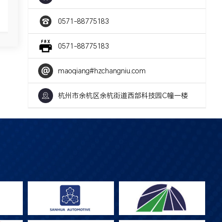
0571-88775183
0571-88775183
maoqiang#hzchangniu.com
杭州市余杭区余杭街道西部科技园C幢一楼