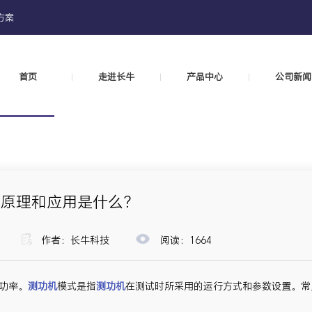
方案
首页
走进长牛
产品中心
公司新闻
|
|
|
作原理和应用是什么？
作者：长牛科技
阅读：
1664
功率。
测功机
模式是指
测功机
在测试时所采用的运行方式和参数设置。常