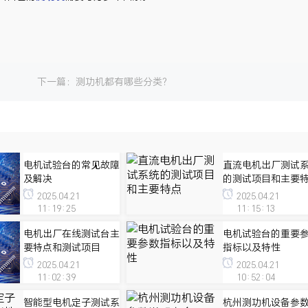
下一篇：
测功机都有哪些分类？
电机试验台的常见故障
直流电机出厂测试
及解决
的测试项目和主要
2025.04.21
2025.04.21
11:19:25
11:15:13
电机出厂在线测试台主
电机试验台的重要
要特点和测试项目
指标以及特性
2025.04.21
2025.04.21
11:02:39
10:52:04
智能型电机定子测试系
杭州测功机设备参