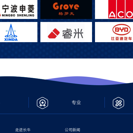
心
专业
走进长牛
公司新闻