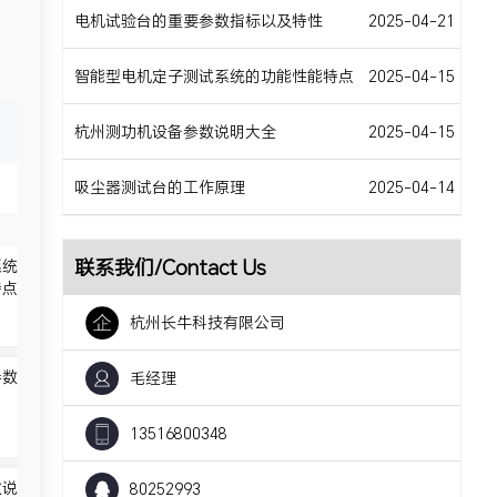
电机试验台的重要参数指标以及特性
2025-04-21
智能型电机定子测试系统的功能性能特点
2025-04-15
杭州测功机设备参数说明大全
2025-04-15
吸尘器测试台的工作原理
2025-04-14
联系我们/Contact Us
系统
特点
杭州长牛科技有限公司
参数
毛经理
13516800348
数说
80252993