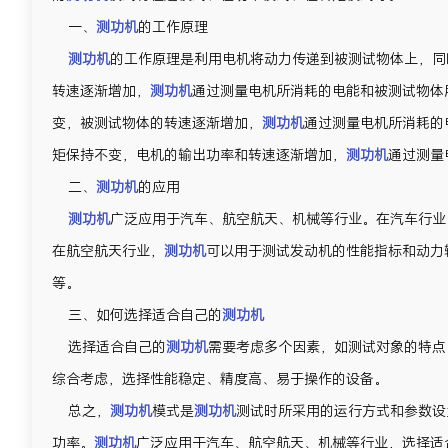
一、
测功机
的工作原理
测功机
的工作原理是利用电机将动力传递到被测试物体上，同
转速逐渐增加，
测功机
通过测量电机所消耗的电能和被测试物体
变，被测试物体的转速逐渐增加，
测功机
通过测量电机所消耗的
矩保持不变，电机的输出功率和转速逐渐增加，
测功机
通过测量
二、
测功机
的应用
测功机
广泛应用于汽车、航空航天、机械等行业。在汽车行业
在航空航天行业，
测功机
可以用于测试发动机的性能指标和动力
等。
三、如何选择适合自己的
测功机
选择适合自己的
测功机
需要考虑多个因素，如测试对象的特点
综合考虑，选择性能稳定、精度高、易于操作的设备。
总之，
测功机
模式是
测功机
测试时所采用的运行方式和参数设
功率。
测功机
广泛应用于汽车、航空航天、机械等行业，选择适