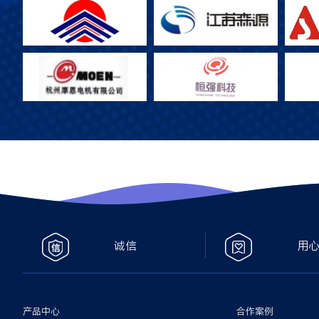
诚信
用
产品中心
合作案例