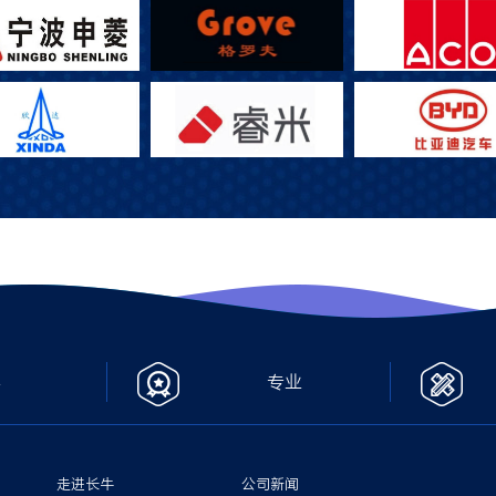
心
专业
走进长牛
公司新闻