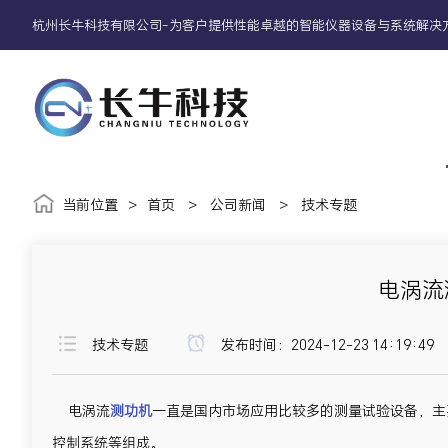
杭州长牛科技有限公司-为客户提供性能卓越的智能仪器设备与系统解决
当前位置
>
首页
>
公司新闻
>
技术专题
电涡流
技术专题
发布时间：2024-12-23 14:19:49
电涡流
测功机
一直是国内市场应用比较多的测量试验设备，主
控制系统等组成。