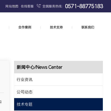
0571-88775183
网站地图
在线客服
全国服务热线：
合作案例
技术支持
联系我们
|
|
|
新闻中心/News Center
行业资讯
公司动态
和
技术专题