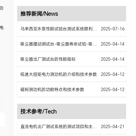
的
推荐新闻/News
电
马来西亚水泵性能试验台测试系统顺利交货
2025-07-16
吸尘器摆动测试台-吸尘器寿命试验-吸尘器移动床-吸尘器空气数据测试
2025-04-14
吸尘器出厂测试台的性能指标
2025-04-14
低速大扭矩电力测功机的介绍和技术参数
2025-04-12
磁粉测功机的功能特点和技术参数
2025-04-12
技术参考/Tech
直流电机出厂测试系统的测试项目和主要特点
2025-04-21