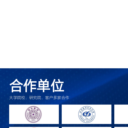
合作单位
大学院校、研究院、客户多家合作