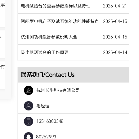
意事
电机试验台的重要参数指标以及特性
2025-04-21
智能型电机定子测试系统的功能性能特点
2025-04-15
机
杭州测功机设备参数说明大全
2025-04-15
吸尘器测试台的工作原理
2025-04-14
势有
联系我们/Contact Us
杭州长牛科技有限公司
毛经理
13516800348
80252993