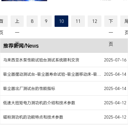
首
上
8
9
10
11
12
下
页
一
一
页
页
推荐新闻/News
马来西亚水泵性能试验台测试系统顺利交货
2025-07-16
吸尘器摆动测试台-吸尘器寿命试验-吸尘器移动床-吸尘器空气数据测试
2025-04-14
吸尘器出厂测试台的性能指标
2025-04-14
低速大扭矩电力测功机的介绍和技术参数
2025-04-12
磁粉测功机的功能特点和技术参数
2025-04-12