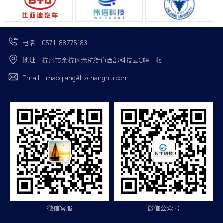
电话：0571-88775183
地址：杭州市余杭区余杭街道西部科技园C幢一楼
Email：maoqiang#hzchangniu.com
微信客服
微信公众号