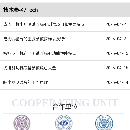
技术参考/Tech
直流电机出厂测试系统的测试项目和主要特点
2025-04-21
电机试验台的重要参数指标以及特性
2025-04-21
智能型电机定子测试系统的功能性能特点
2025-04-15
杭州测功机设备参数说明大全
2025-04-15
吸尘器测试台的工作原理
2025-04-14
COOPERATING UNIT
合作单位