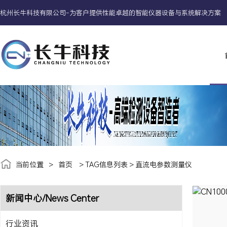
杭州长牛科技有限公司-为客户提供性能卓越的智能仪器设备与系统解决方案
当前位置
>
首页
> TAG信息列表 > 直流电参数测量仪
新闻中心/News Center
CN10
行业资讯