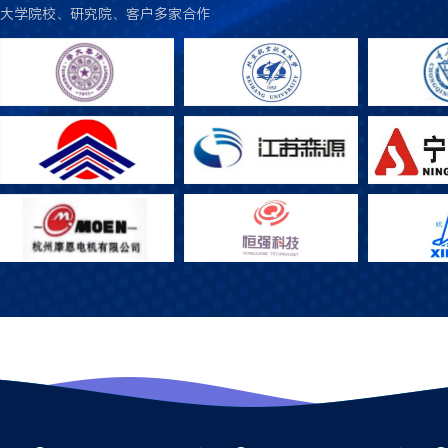
大学院校、研究院、客户多家合作