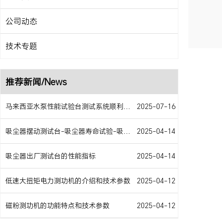
公司动态
技术专题
推荐新闻/News
马来西亚水泵性能试验台测试系统顺利交货
2025-07-16
吸尘器摆动测试台-吸尘器寿命试验-吸尘器移动床-吸尘器空气数据测试
2025-04-14
吸尘器出厂测试台的性能指标
2025-04-14
低速大扭矩电力测功机的介绍和技术参数
2025-04-12
磁粉测功机的功能特点和技术参数
2025-04-12