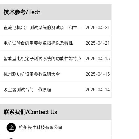
技术参考/Tech
直流电机出厂测试系统的测试项目和主要特点
2025-04-21
电机试验台的重要参数指标以及特性
2025-04-21
智能型电机定子测试系统的功能性能特点
2025-04-15
杭州测功机设备参数说明大全
2025-04-15
吸尘器测试台的工作原理
2025-04-14
联系我们/Contact Us
杭州长牛科技有限公司