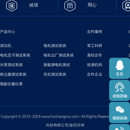
诚信
用心
产品中心
合作案例
测功机
电机测试系统
军工科研
电机定子测试系统
电机出厂测试系统
高校合作
水泵测试系统
新能源电机测试
检测机构
吸尘器测试系统
风机测试系统
合作企业
智能仪器仪表
Copyright © 2013-2024 www.hzchangniu.com. All Rights Reserved. 杭州长牛
科技有限公司 版权所有