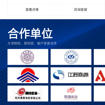
查看详情
咨询客服
合作单位
大学院校、研究院、客户多家合作