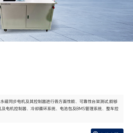
永磁同步电机及其控制器进行各方面性能、可靠性台架测试,能够
机及电机控制器、冷却循环系统、电池包及BMS管理系统、整车控