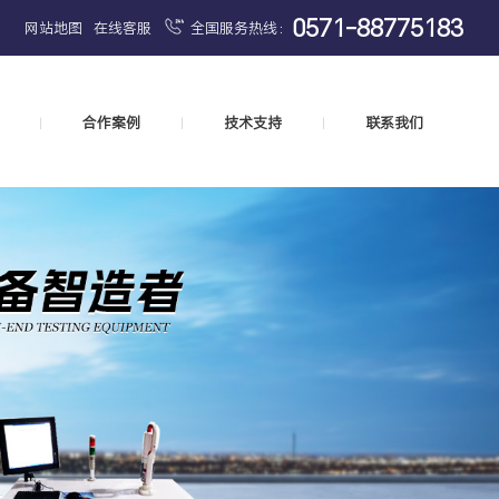
0571-88775183
网站地图
在线客服
全国服务热线：
合作案例
技术支持
联系我们
|
|
|