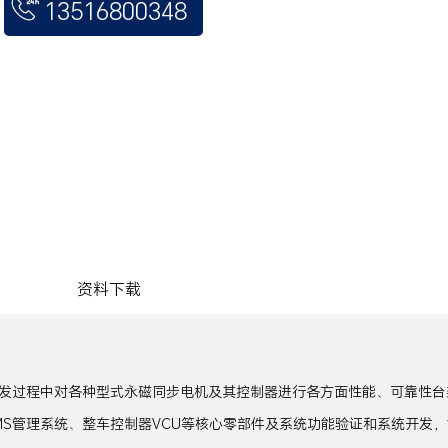
13516800348
资料下载
发过程中对各种型式永磁同步电机及其控制器进行各方面性能、可靠性台架
S管理系统、整车控制器VCU等核心零部件及系统功能验证和系统开发