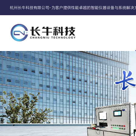
杭州长牛科技有限公司-为客户提供性能卓越的智能仪器设备与系统解决