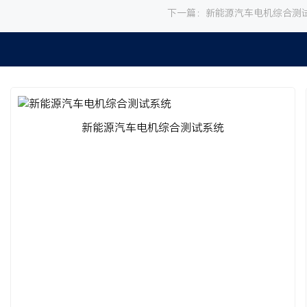
下一篇：
新能源汽车电机综合测
新能源汽车电机综合测试系统