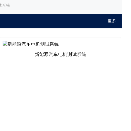
试系统
更多
新能源汽车电机测试系统