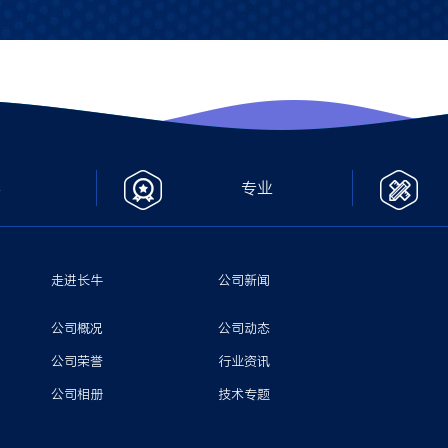
心
专业
走进长牛
公司新闻
公司概况
公司动态
公司荣誉
行业资讯
公司相册
技术专题