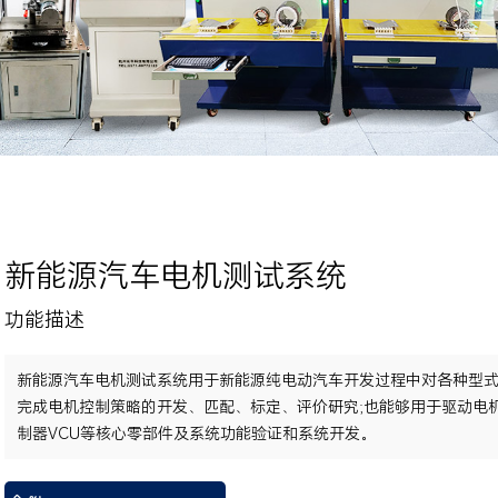
新能源汽车电机测试系统
功能描述
新能源汽车电机测试系统用于新能源纯电动汽车开发过程中对各种型式
完成电机控制策略的开发、匹配、标定、评价研究;也能够用于驱动电
制器VCU等核心零部件及系统功能验证和系统开发。