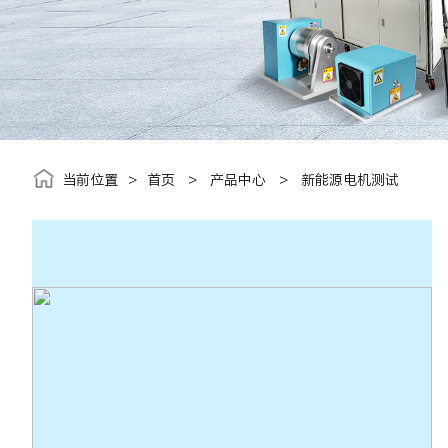
当前位置
>
首页
>
产品中心
>
新能源电机测试