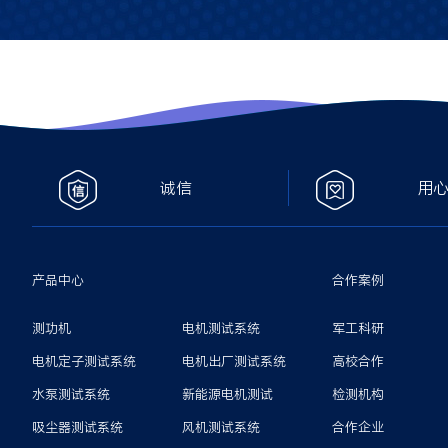
诚信
用
产品中心
合作案例
测功机
电机测试系统
军工科研
电机定子测试系统
电机出厂测试系统
高校合作
水泵测试系统
新能源电机测试
检测机构
吸尘器测试系统
风机测试系统
合作企业