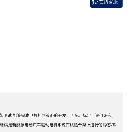
在线客服
测试,能够完成电机控制策略的开发、匹配、标定、评价研究;
，能满足新能源电动汽车驱动电机系统在试验台架上进行的稳态/瞬