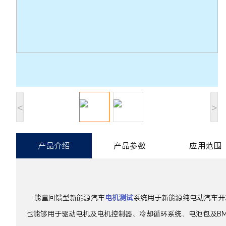
<
>
产品介绍
产品参数
应用范围
能量回馈型新能源汽车
电机测试
系统用于新能源纯电动汽车开
也能够用于驱动电机及电机控制器、冷却循环系统、电池包及BM