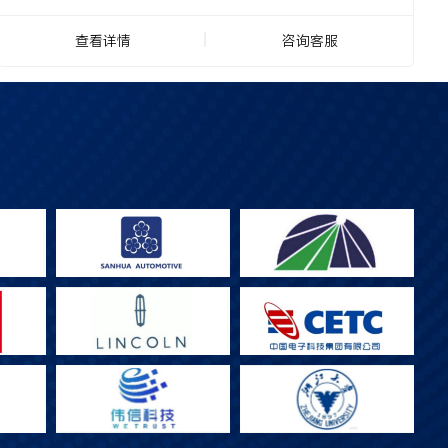
查看详情
咨询客服