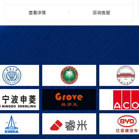
查看详情
咨询客服