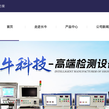
方案
首页
走进长牛
产品中心
公司新闻
|
|
|