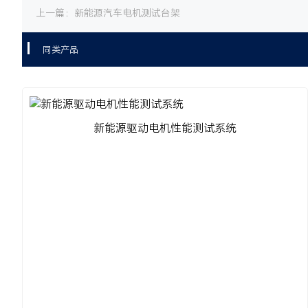
上一篇：
新能源汽车电机测试台架
同类产品
新能源驱动电机性能测试系统